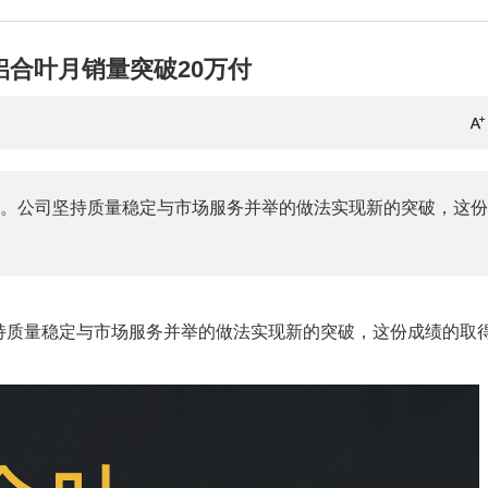
铝合叶月销量突破20万付
付。公司坚持质量稳定与市场服务并举的做法实现新的突破，这
持质量稳定与市场服务并举的做法实现新的突破，这份成绩的取