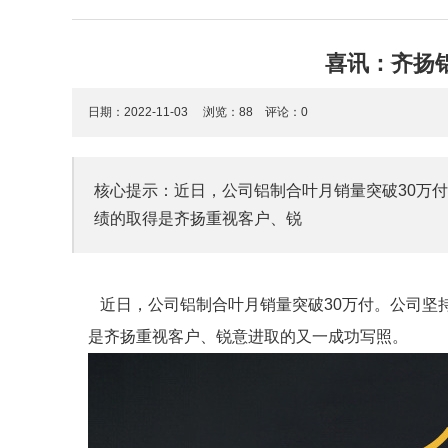
喜讯：齐扬
日期：2022-11-03 浏览：
88
评论：0
核心提示：近日，公司铝制合叶月销量突破30万
绩的取得是齐扬重视客户、锐
近日，公司铝制合叶月销量突破30万付。公司坚
是齐扬重视客户、锐意进取的又一成功写照。