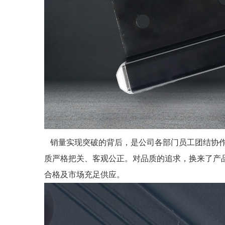
销量实现突破的背后，是公司各部门员工团结协作
质严格把关、客观公正。对品质的追求，换来了产品
合格及市场充足供应。