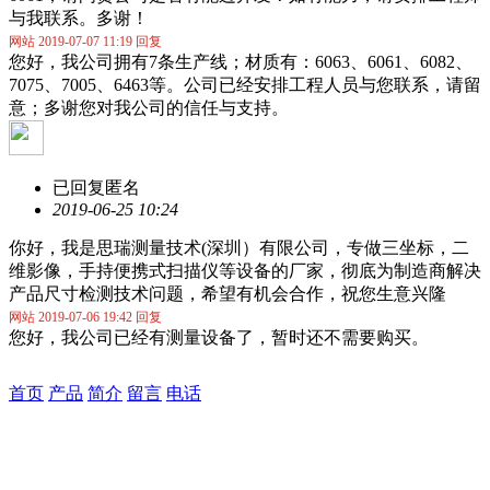
与我联系。多谢！
网站 2019-07-07 11:19 回复
您好，我公司拥有7条生产线；材质有：6063、6061、6082、
7075、7005、6463等。公司已经安排工程人员与您联系，请留
意；多谢您对我公司的信任与支持。
已回复
匿名
2019-06-25 10:24
你好，我是思瑞测量技术(深圳）有限公司，专做三坐标，二
维影像，手持便携式扫描仪等设备的厂家，彻底为制造商解决
产品尺寸检测技术问题，希望有机会合作，祝您生意兴隆
网站 2019-07-06 19:42 回复
您好，我公司已经有测量设备了，暂时还不需要购买。
首页
产品
简介
留言
电话