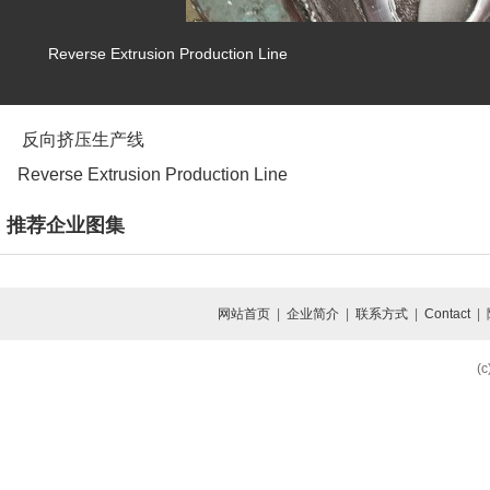
Reverse Extrusion Production Line
反向挤压生产线
Reverse Extrusion Production Line
推荐企业图集
网站首页
|
企业简介
|
联系方式
|
Contact
|
(