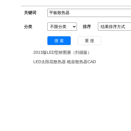
关键词
分类
排序
2013版LED型材图册（扫描版）
LED太阳花散热器 梳齿散热器CAD