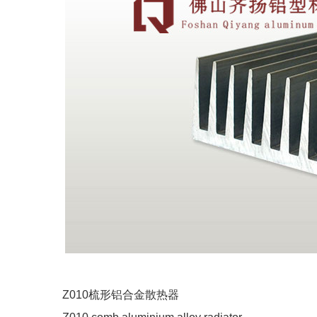
Z010梳形铝合金散热器